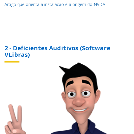
Artigo que orienta a instalação e a origem do NVDA
2 - Deficientes Auditivos (Software
VLibras)