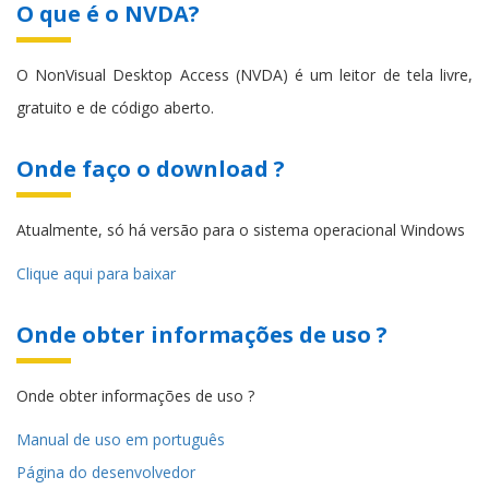
O que é o NVDA?
O NonVisual Desktop Access (NVDA) é um leitor de tela livre,
gratuito e de código aberto.
Onde faço o download ?
Atualmente, só há versão para o sistema operacional Windows
Clique aqui para baixar
Onde obter informações de uso ?
Onde obter informações de uso ?
Manual de uso em português
Página do desenvolvedor