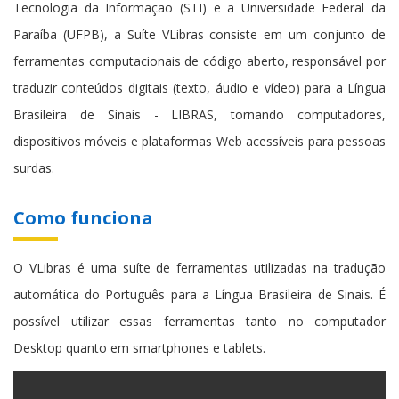
Tecnologia da Informação (STI) e a Universidade Federal da
Paraíba (UFPB), a Suíte VLibras consiste em um conjunto de
ferramentas computacionais de código aberto, responsável por
traduzir conteúdos digitais (texto, áudio e vídeo) para a Língua
Brasileira de Sinais - LIBRAS, tornando computadores,
dispositivos móveis e plataformas Web acessíveis para pessoas
surdas.
Como funciona
O VLibras é uma suíte de ferramentas utilizadas na tradução
automática do Português para a Língua Brasileira de Sinais. É
possível utilizar essas ferramentas tanto no computador
Desktop quanto em smartphones e tablets.