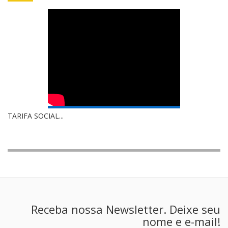
TARIFA SOCIAL...
Receba nossa Newsletter. Deixe seu
nome e e-mail!