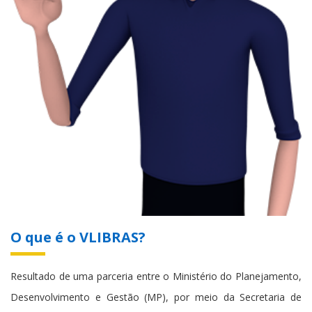
O que é o VLIBRAS?
Resultado de uma parceria entre o Ministério do Planejamento,
Desenvolvimento e Gestão (MP), por meio da Secretaria de