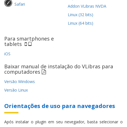
Safari
Addon VLibras NVDA
Linux (32 bits)
Linux (64 bits)
Para smartphones e
tablets
iOS
Baixar manual de instalação do VLibras para
computadores
Versão Windows
Versão Linux
Orientações de uso para navegadores
Após instalar o plugin em seu nevegador, basta selecionar o