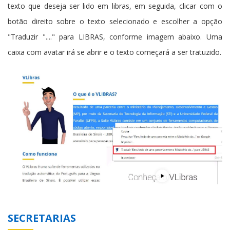
texto que deseja ser lido em libras, em seguida, clicar com o
botão direito sobre o texto selecionado e escolher a opção
"Traduzir "...." para LIBRAS, conforme imagem abaixo. Uma
caixa com avatar irá se abrir e o texto começará a ser tratuzido.
SECRETARIAS