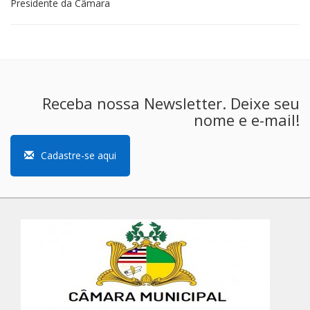
Presidente da Câmara
Receba nossa Newsletter. Deixe seu
nome e e-mail!
Cadastre-se aqui